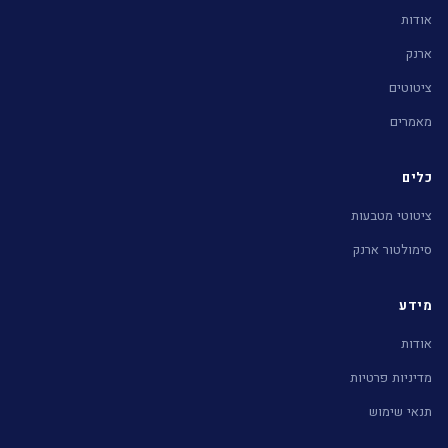
אודות
ארנק
ציטוטים
מאמרים
כלים
ציטוטי מטבעות
סימולטור ארנק
מידע
אודות
מדיניות פרטיות
תנאי שימוש