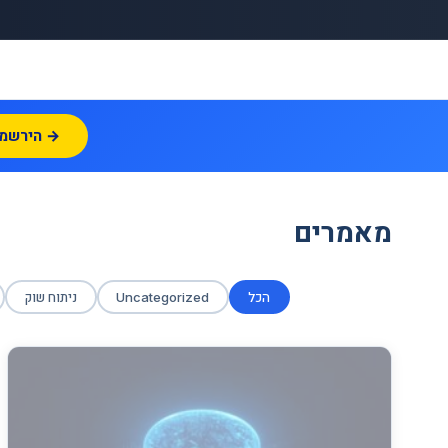
הירשמו עכשיו →
מאמרים
הכל
ניתוח שוק
Uncategorized