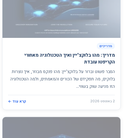
מדריכים
מדריך: מהו בלוקצ'יין ואיך הטכנולוגיה מאחורי
הקריפטו עובדת
הסבר פשוט וברור על בלוקצ'יין: מהו פנקס מבוזר, איך נוצרות
בלוקים, מה תפקידם של הכורים והמאמתים, ולמה הטכנולוגיה
הזו מניעה שוק בשווי...
2 באוגוסט 2026
קרא עוד ←