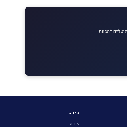
מידע
אודות