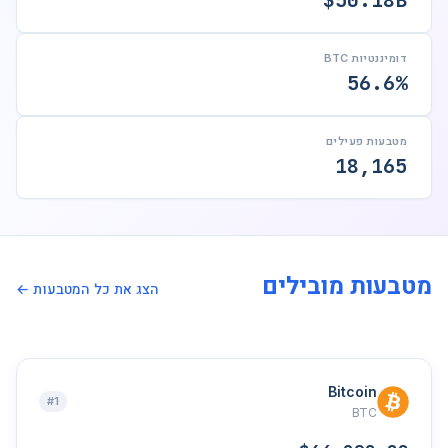
$50.18B
דומיננטיות BTC
56.6%
מטבעות פעילים
18,165
מטבעות מובילים
הצג את כל המטבעות ←
Bitcoin
#1
BTC