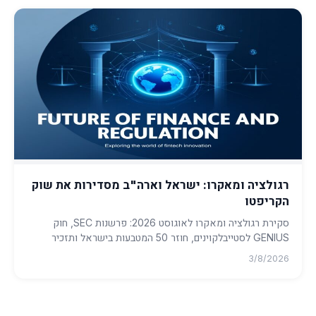
רגולציה ומאקרו: ישראל וארה"ב מסדירות את שוק
הקריפטו
סקירת רגולציה ומאקרו לאוגוסט 2026: פרשנות SEC, חוק
GENIUS לסטייבלקוינים, חוזר 50 המטבעות בישראל ותזכיר
הסטייבלקוין השקלי...
3/8/2026