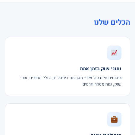
הכלים שלנו
נתוני שוק בזמן אמת
ציטוטים חיים של אלפי מטבעות דיגיטליים, כולל מחירים, שווי
שוק, נפח מסחר וגרפים.