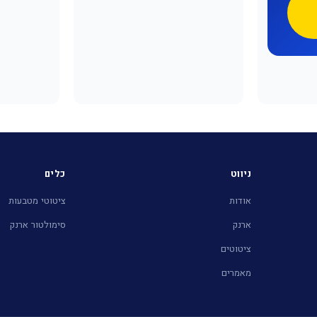
ניווט
כלים
אודות
ציטוטי מטבעות
ארנק
סימולטור ארנק
ציטוטים
מאמרים