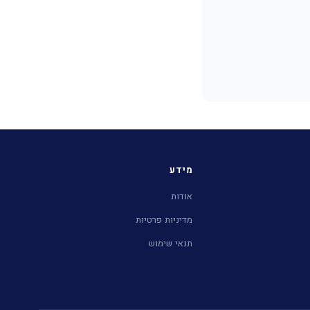
מידע
אודות
מדיניות פרטיות
תנאי שימוש