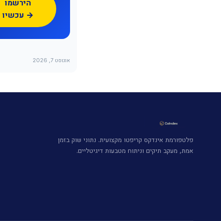
הירשמו
עכשיו →
אוגוסט 7, 2026
פלטפורמת אינדקס קריפטו מקצועית. נתוני שוק בזמן
אמת, מעקב תיקים וניתוח מטבעות דיגיטליים.