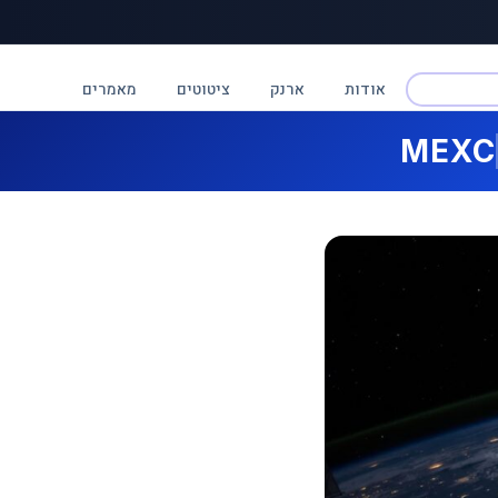
אודות
ארנק
ציטוטים
מאמרים
MEXC