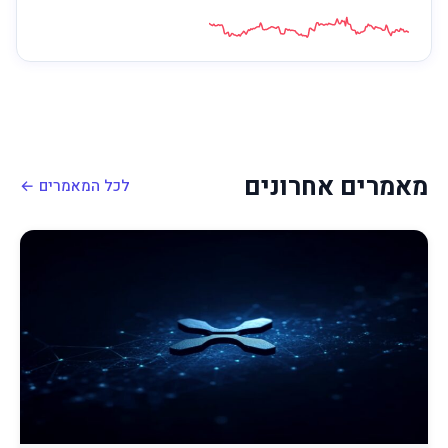
מאמרים אחרונים
לכל המאמרים ←