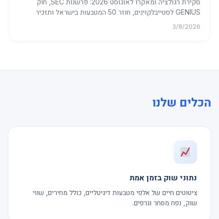
סקירת רגולציה ומאקרו לאוגוסט 2026: פרשנות SEC, חוק
GENIUS לסטייבלקוינים, חוזר 50 המטבעות בישראל ותזכיר
הסטייבלקוין השקלי...
3/8/2026
הכלים שלנו
נתוני שוק בזמן אמת
ציטוטים חיים של אלפי מטבעות דיגיטליים, כולל מחירים, שווי
שוק, נפח מסחר וגרפים.