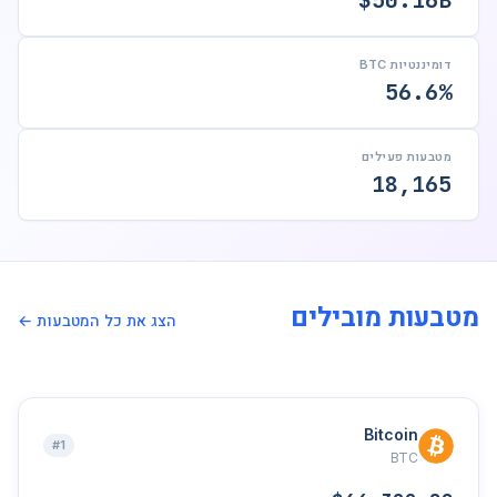
$50.16B
דומיננטיות BTC
56.6%
מטבעות פעילים
18,165
מטבעות מובילים
הצג את כל המטבעות ←
Bitcoin
#1
BTC