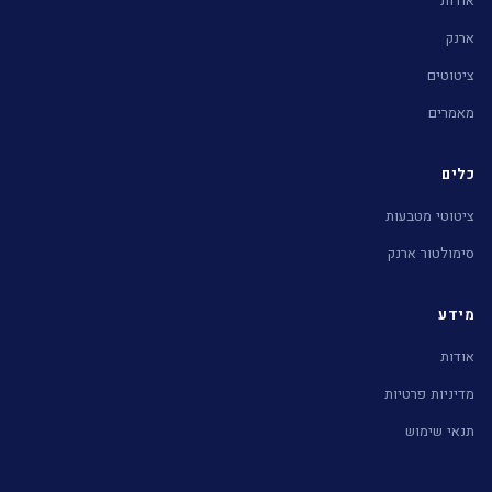
אודות
ארנק
ציטוטים
מאמרים
כלים
ציטוטי מטבעות
סימולטור ארנק
מידע
אודות
מדיניות פרטיות
תנאי שימוש