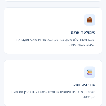
סימולטור ארנק
תרגלו מסחר ללא סיכון. בנו תיק השקעות וירטואלי ועקבו אחר
הביצועים בזמן אמת.
מדריכים ותוכן
מאמרים, מדריכים וניתוחים שבועיים שיעזרו לכם להבין את עולם
הקריפטו.