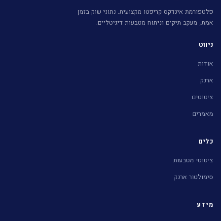
פלטפורמת אינדקס קריפטו מקצועית. נתוני שוק בזמן
אמת, מעקב תיקים וניתוח מטבעות דיגיטליים.
ניווט
אודות
ארנק
ציטוטים
מאמרים
כלים
ציטוטי מטבעות
סימולטור ארנק
מידע