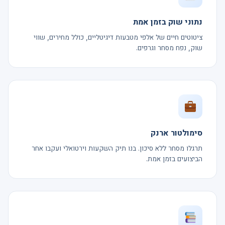
נתוני שוק בזמן אמת
ציטוטים חיים של אלפי מטבעות דיגיטליים, כולל מחירים, שווי
שוק, נפח מסחר וגרפים.
סימולטור ארנק
תרגלו מסחר ללא סיכון. בנו תיק השקעות וירטואלי ועקבו אחר
הביצועים בזמן אמת.