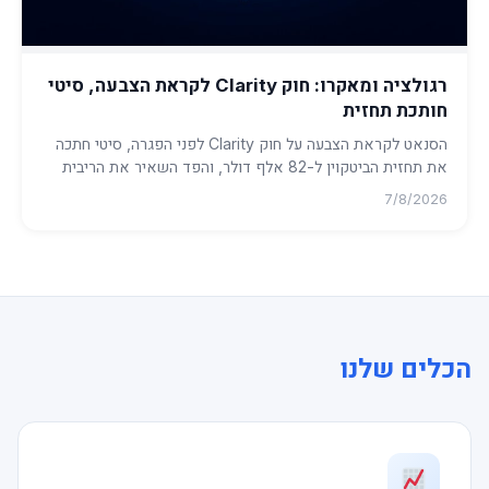
רגולציה ומאקרו: חוק Clarity לקראת הצבעה, סיטי
חותכת תחזית
הסנאט לקראת הצבעה על חוק Clarity לפני הפגרה, סיטי חתכה
את תחזית הביטקוין ל-82 אלף דולר, והפד השאיר את הריבית
ללא שינוי. ...
7/8/2026
הכלים שלנו