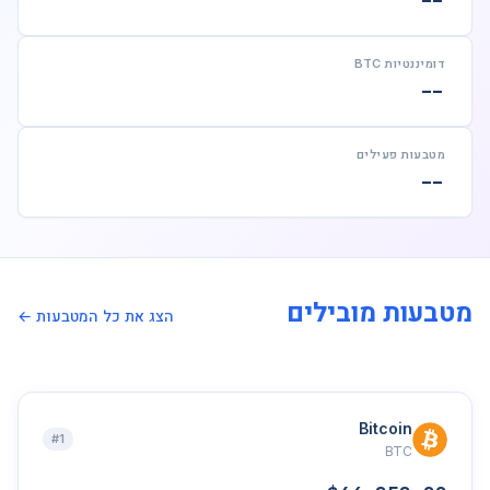
--
דומיננטיות BTC
--
מטבעות פעילים
--
מטבעות מובילים
הצג את כל המטבעות ←
Bitcoin
#1
BTC