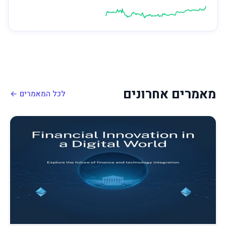
מאמרים אחרונים
לכל המאמרים ←