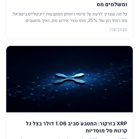
ומשלמים מס
כל מה שצריך לדעת על מיסוי רווחים ממטבעות דיגיטליים בישראל:
מס רווחי הון של 25%, מתי נוצר אירוע מס, ואיך מחשבים
ומדווחים ...
7/8/2026
XRP בזרקור: המטבע סביב 1.06 דולר בצל גל
קרנות סל מוסדיות