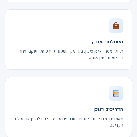
סימולטור ארנק
תרגלו מסחר ללא סיכון. בנו תיק השקעות וירטואלי ועקבו אחר
הביצועים בזמן אמת.
מדריכים ותוכן
מאמרים, מדריכים וניתוחים שבועיים שיעזרו לכם להבין את עולם
הקריפטו.