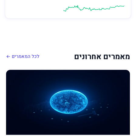
מאמרים אחרונים
לכל המאמרים ←