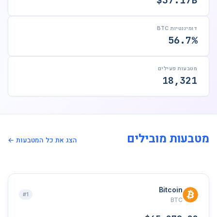
$37.17B
דומיננטיות BTC
56.7%
מטבעות פעילים
18,321
מטבעות מובילים
הצג את כל המטבעות ←
Bitcoin
#1
BTC