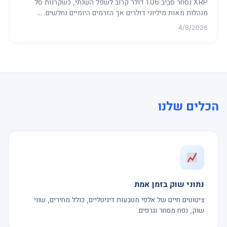
XRP נסחר סביב 1.06 דולר קרוב לשפל השנתי, כשקרנות סל
מנהלות מאות מיליוני דולרים אך הזרמים היומיים נחלשים. ...
4/8/2026
הכלים שלנו
נתוני שוק בזמן אמת
ציטוטים חיים של אלפי מטבעות דיגיטליים, כולל מחירים, שווי
שוק, נפח מסחר וגרפים.