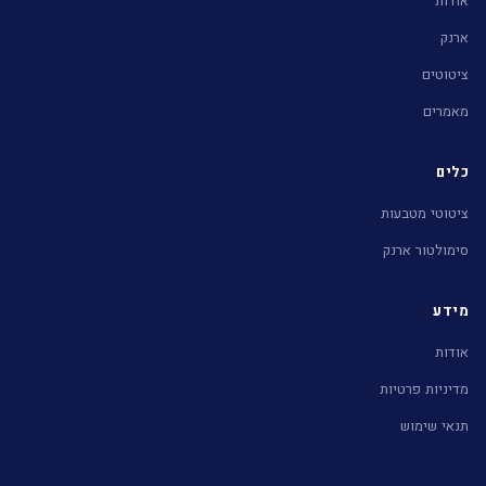
אודות
ארנק
ציטוטים
מאמרים
כלים
ציטוטי מטבעות
סימולטור ארנק
מידע
אודות
מדיניות פרטיות
תנאי שימוש