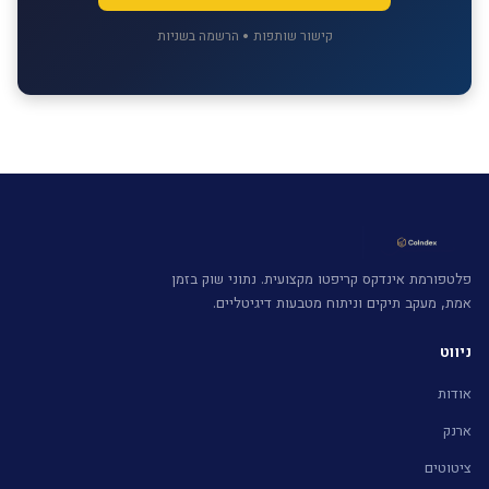
קישור שותפות • הרשמה בשניות
פלטפורמת אינדקס קריפטו מקצועית. נתוני שוק בזמן
אמת, מעקב תיקים וניתוח מטבעות דיגיטליים.
ניווט
אודות
ארנק
ציטוטים