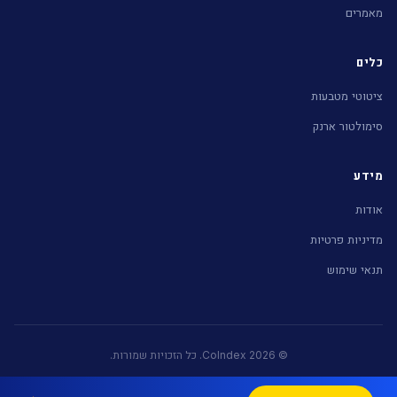
מאמרים
כלים
ציטוטי מטבעות
סימולטור ארנק
מידע
אודות
מדיניות פרטיות
תנאי שימוש
© 2026 CoIndex. כל הזכויות שמורות.