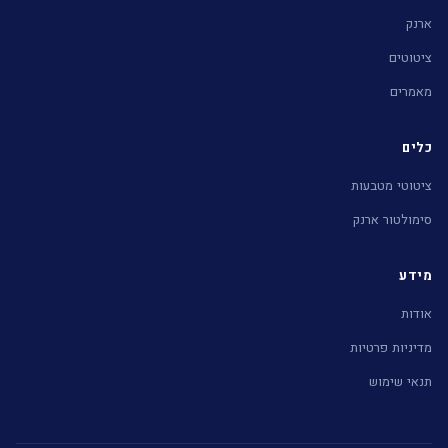
ארנק
ציטוטים
מאמרים
כלים
ציטוטי מטבעות
סימולטור ארנק
מידע
אודות
מדיניות פרטיות
תנאי שימוש