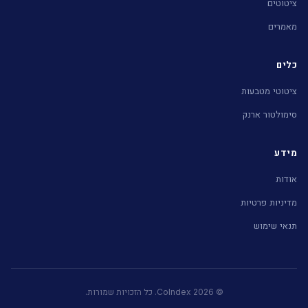
ציטוטים
מאמרים
כלים
ציטוטי מטבעות
סימולטור ארנק
מידע
אודות
מדיניות פרטיות
תנאי שימוש
© 2026 CoIndex. כל הזכויות שמורות.