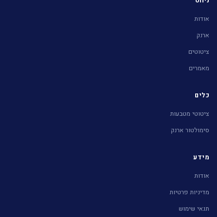
אודות
ארנק
ציטוטים
מאמרים
כלים
ציטוטי מטבעות
סימולטור ארנק
מידע
אודות
מדיניות פרטיות
תנאי שימוש