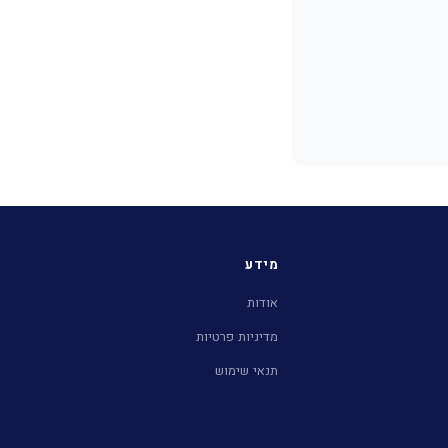
מידע
אודות
מדיניות פרטיות
תנאי שימוש