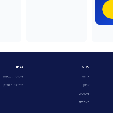
ניווט
כלים
אודות
ציטוטי מטבעות
ארנק
סימולטור ארנק
ציטוטים
מאמרים