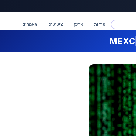
אודות
ארנק
ציטוטים
מאמרים
MEXC