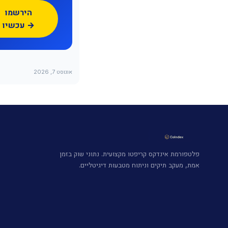
הירשמו
עכשיו →
אוגוסט 7, 2026
פלטפורמת אינדקס קריפטו מקצועית. נתוני שוק בזמן
אמת, מעקב תיקים וניתוח מטבעות דיגיטליים.