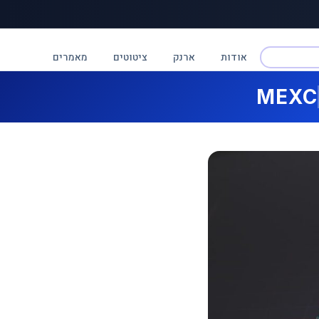
אודות
ארנק
ציטוטים
מאמרים
MEXC