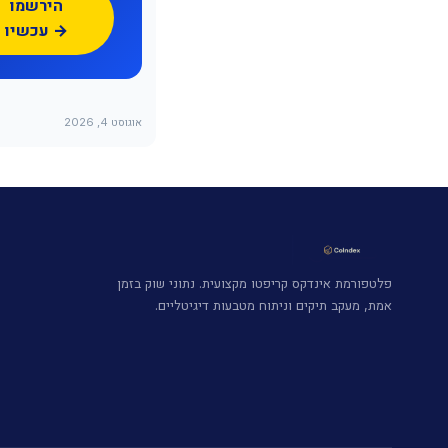
הירשמו
עכשיו →
אוגוסט 4, 2026
פלטפורמת אינדקס קריפטו מקצועית. נתוני שוק בזמן
אמת, מעקב תיקים וניתוח מטבעות דיגיטליים.