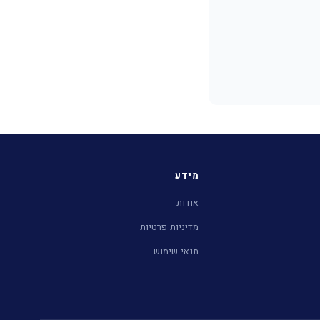
מידע
אודות
מדיניות פרטיות
תנאי שימוש