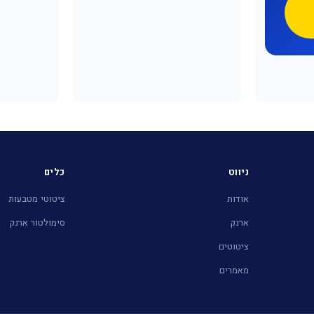
ניווט
כלים
אודות
ציטוטי מטבעות
ארנק
סימולטור ארנק
ציטוטים
מאמרים