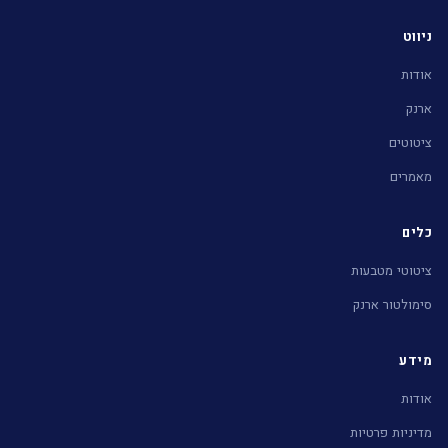
ניווט
אודות
ארנק
ציטוטים
מאמרים
כלים
ציטוטי מטבעות
סימולטור ארנק
מידע
אודות
מדיניות פרטיות