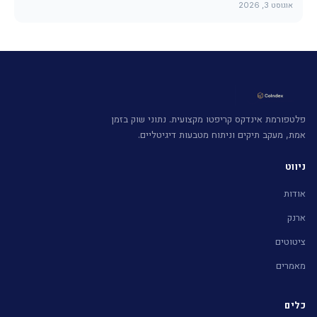
אוגוסט 3, 2026
פלטפורמת אינדקס קריפטו מקצועית. נתוני שוק בזמן
אמת, מעקב תיקים וניתוח מטבעות דיגיטליים.
ניווט
אודות
ארנק
ציטוטים
מאמרים
כלים