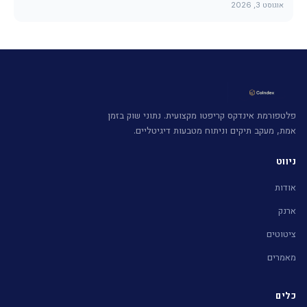
אוגוסט 3, 2026
פלטפורמת אינדקס קריפטו מקצועית. נתוני שוק בזמן
אמת, מעקב תיקים וניתוח מטבעות דיגיטליים.
ניווט
אודות
ארנק
ציטוטים
מאמרים
כלים