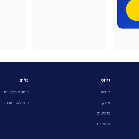
ניווט
כלים
אודות
ציטוטי מטבעות
ארנק
סימולטור ארנק
ציטוטים
מאמרים