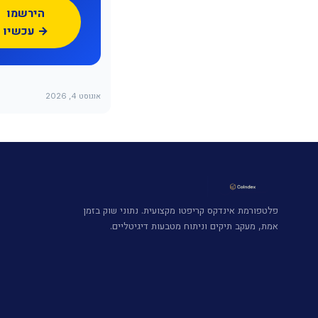
הירשמו
עכשיו →
אוגוסט 4, 2026
פלטפורמת אינדקס קריפטו מקצועית. נתוני שוק בזמן
אמת, מעקב תיקים וניתוח מטבעות דיגיטליים.