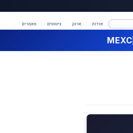
אודות
ארנק
ציטוטים
מאמרים
MEXC