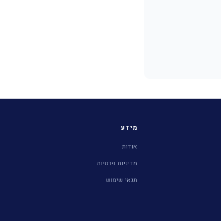
מידע
אודות
מדיניות פרטיות
תנאי שימוש