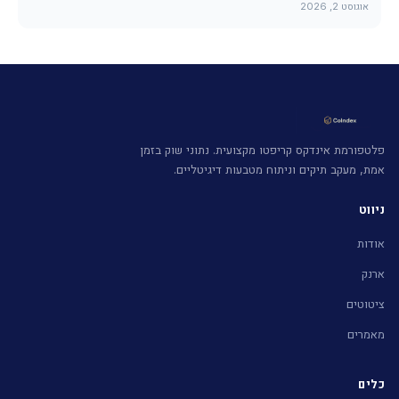
אוגוסט 2, 2026
פלטפורמת אינדקס קריפטו מקצועית. נתוני שוק בזמן
אמת, מעקב תיקים וניתוח מטבעות דיגיטליים.
ניווט
אודות
ארנק
ציטוטים
מאמרים
כלים