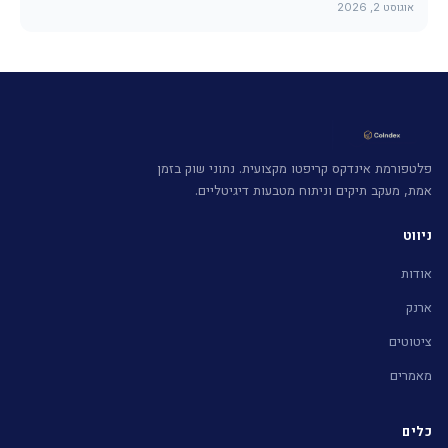
אוגוסט 2, 2026
פלטפורמת אינדקס קריפטו מקצועית. נתוני שוק בזמן
אמת, מעקב תיקים וניתוח מטבעות דיגיטליים.
ניווט
אודות
ארנק
ציטוטים
מאמרים
כלים