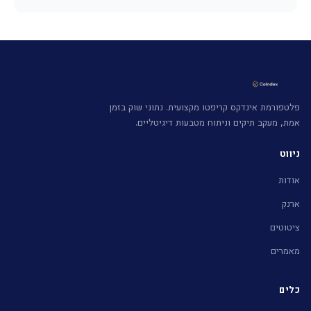
פלטפורמת אינדקס קריפטו מקצועית. נתוני שוק בזמן
אמת, מעקב תיקים וניתוח מטבעות דיגיטליים.
ניווט
אודות
ארנק
ציטוטים
מאמרים
כלים