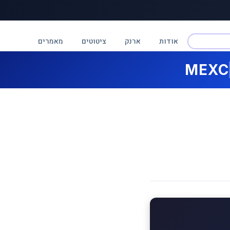
אודות
ארנק
ציטוטים
מאמרים
MEXC