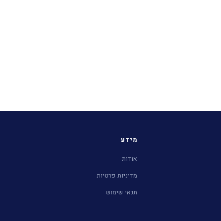
מידע
אודות
מדיניות פרטיות
תנאי שימוש