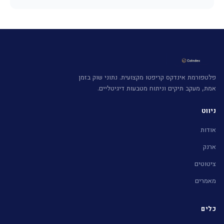
פלטפורמת אינדקס קריפטו מקצועית. נתוני שוק בזמן
אמת, מעקב תיקים וניתוח מטבעות דיגיטליים.
ניווט
אודות
ארנק
ציטוטים
מאמרים
כלים