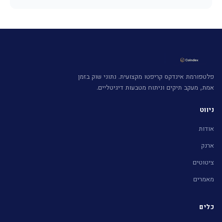
פלטפורמת אינדקס קריפטו מקצועית. נתוני שוק בזמן
אמת, מעקב תיקים וניתוח מטבעות דיגיטליים.
ניווט
אודות
ארנק
ציטוטים
מאמרים
כלים