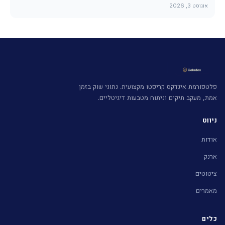
אוגוסט 3, 2026
פלטפורמת אינדקס קריפטו מקצועית. נתוני שוק בזמן
אמת, מעקב תיקים וניתוח מטבעות דיגיטליים.
ניווט
אודות
ארנק
ציטוטים
מאמרים
כלים