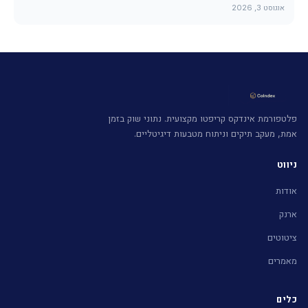
אוגוסט 3, 2026
פלטפורמת אינדקס קריפטו מקצועית. נתוני שוק בזמן
אמת, מעקב תיקים וניתוח מטבעות דיגיטליים.
ניווט
אודות
ארנק
ציטוטים
מאמרים
כלים