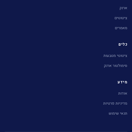
ארנק
ציטוטים
מאמרים
כלים
ציטוטי מטבעות
סימולטור ארנק
מידע
אודות
מדיניות פרטיות
תנאי שימוש