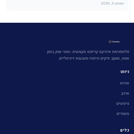
אוגוסט 3, 2026
פלטפורמת אינדקס קריפטו מקצועית. נתוני שוק בזמן
אמת, מעקב תיקים וניתוח מטבעות דיגיטליים.
ניווט
אודות
ארנק
ציטוטים
מאמרים
כלים