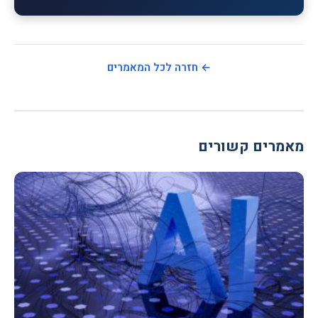
← חזרה לכל המאמרים
מאמרים קשורים