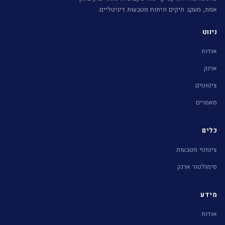
אמת, מעקב תיקים וניתוח מטבעות דיגיטליים.
ניווט
אודות
ארנק
ציטוטים
מאמרים
כלים
ציטוטי מטבעות
סימולטור ארנק
מידע
אודות