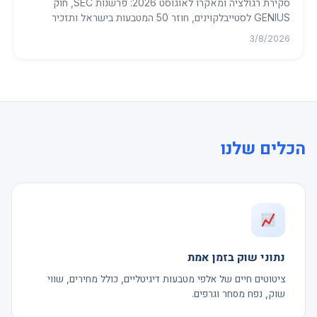
סקירת רגולציה ומאקרו לאוגוסט 2026: פרשנות SEC, חוק
GENIUS לסטייבלקוינים, חוזר 50 המטבעות בישראל ותזכיר
הסטייבלקוין השקלי...
3/8/2026
הכלים שלנו
נתוני שוק בזמן אמת
ציטוטים חיים של אלפי מטבעות דיגיטליים, כולל מחירים, שווי
שוק, נפח מסחר וגרפים.