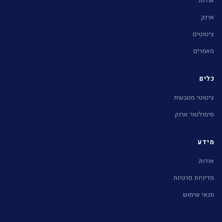
אודות
ארנק
ציטוטים
מאמרים
כלים
ציטוטי מטבעות
סימולטור ארנק
מידע
אודות
מדיניות פרטיות
תנאי שימוש