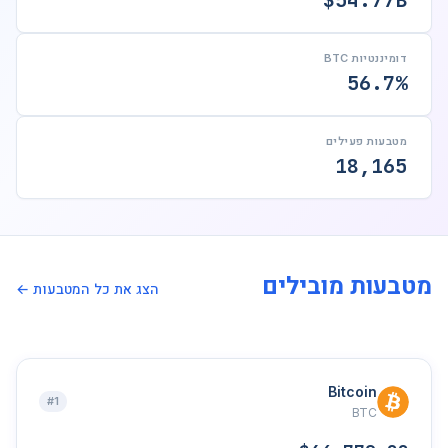
$54.77B
דומיננטיות BTC
56.7%
מטבעות פעילים
18,165
מטבעות מובילים
הצג את כל המטבעות ←
Bitcoin
#1
BTC