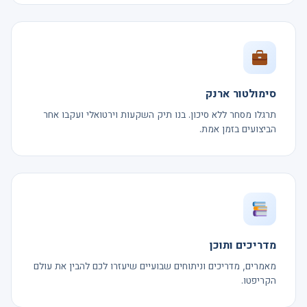
סימולטור ארנק
תרגלו מסחר ללא סיכון. בנו תיק השקעות וירטואלי ועקבו אחר
הביצועים בזמן אמת.
מדריכים ותוכן
מאמרים, מדריכים וניתוחים שבועיים שיעזרו לכם להבין את עולם
הקריפטו.