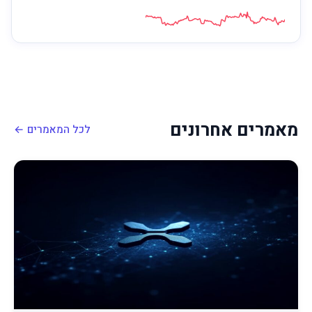
מאמרים אחרונים
לכל המאמרים ←