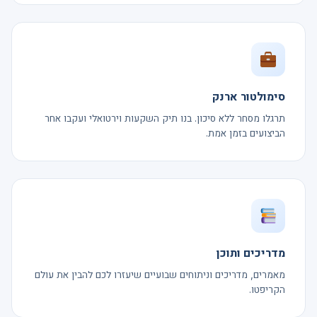
סימולטור ארנק
תרגלו מסחר ללא סיכון. בנו תיק השקעות וירטואלי ועקבו אחר
הביצועים בזמן אמת.
מדריכים ותוכן
מאמרים, מדריכים וניתוחים שבועיים שיעזרו לכם להבין את עולם
הקריפטו.