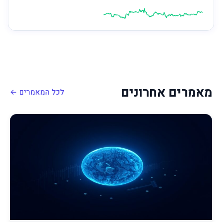
מאמרים אחרונים
לכל המאמרים ←