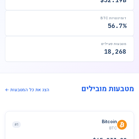
$32.19B
דומיננטיות BTC
56.7%
מטבעות פעילים
18,268
מטבעות מובילים
הצג את כל המטבעות ←
Bitcoin
#1
BTC