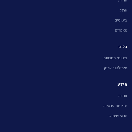
אודות
ארנק
ציטוטים
מאמרים
כלים
ציטוטי מטבעות
סימולטור ארנק
מידע
אודות
מדיניות פרטיות
תנאי שימוש