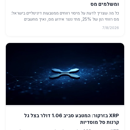
ומשלמים מס
כל מה שצריך לדעת על מיסוי רווחים ממטבעות דיגיטליים בישראל:
מס רווחי הון של 25%, מתי נוצר אירוע מס, ואיך מחשבים
ומדווחים ...
7/8/2026
XRP בזרקור: המטבע סביב 1.06 דולר בצל גל
קרנות סל מוסדיות