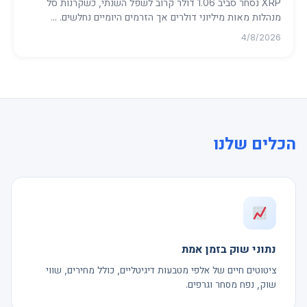
XRP נסחר סביב 1.06 דולר קרוב לשפל השנתי, כשקרנות סל
מנהלות מאות מיליוני דולרים אך הזרמים היומיים נחלשים. ...
4/8/2026
הכלים שלנו
נתוני שוק בזמן אמת
ציטוטים חיים של אלפי מטבעות דיגיטליים, כולל מחירים, שווי
שוק, נפח מסחר וגרפים.