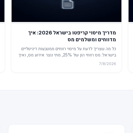
מדריך מיסוי קריפטו בישראל 2026: איך
מדווחים ומשלמים מס
כל מה שצריך לדעת על מיסוי רווחים ממטבעות דיגיטליים
בישראל: מס רווחי הון של 25%, מתי נוצר אירוע מס, ואיך
מחשבים ומדווחים ...
7/8/2026