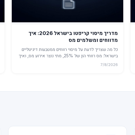
מדריך מיסוי קריפטו בישראל 2026: איך
מדווחים ומשלמים מס
כל מה שצריך לדעת על מיסוי רווחים ממטבעות דיגיטליים
בישראל: מס רווחי הון של 25%, מתי נוצר אירוע מס, ואיך
מחשבים ומדווחים ...
7/8/2026