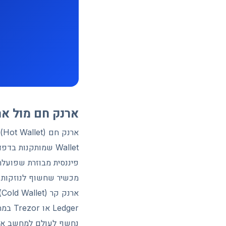
ארנק חם מול א
פיננסית מבוזרת שפועלת
מכשיר שחשוף לנוזקות, ל
א