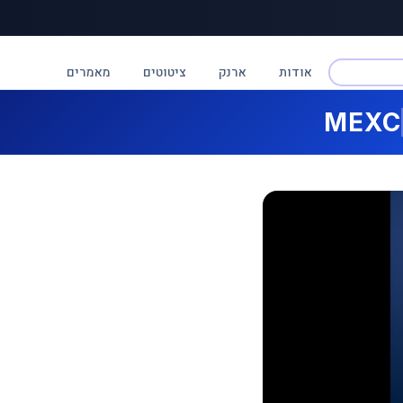
אודות
ארנק
ציטוטים
מאמרים
MEXC