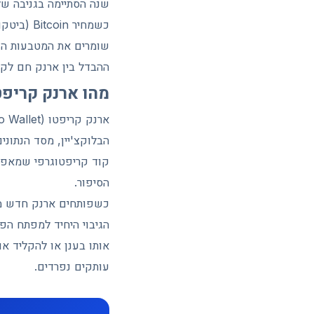
שומרים את המטבעות הפכ
ההבדל בין ארנק חם לקר
מהו ארנק קריפט
קוד קריפטוגרפי שמאפש
הסיפור.
הגיבוי היחיד למפתח הפר
אותו בענן או להקליד או
עותקים נפרדים.