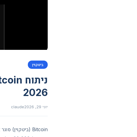
ביטקוין
2026
יוני 29, 2026
claude