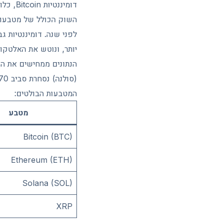
יותר, ונוטש את האלטקוי
המטבעות הבולטים:
מטבע
Bitcoin (BTC)
Ethereum (ETH)
Solana (SOL)
XRP