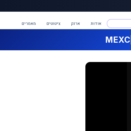
אודות
ארנק
ציטוטים
מאמרים
MEXC