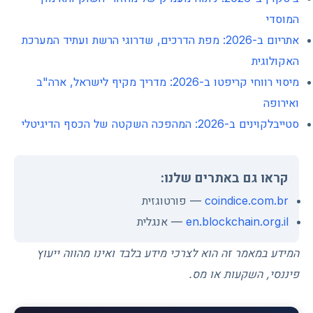
המוסדי
אתריום ב-2026: מפת הדרכים, שדרוגי הרשת ועתיד המערכת
האקולוגית
מיסוי רווחי קריפטו ב-2026: מדריך מקיף לישראל, ארה"ב
ואירופה
סטייבלקוינים ב-2026: המהפכה השקטה של הכסף הדיגיטלי
קראו גם באתרים שלנו:
coindice.com.br
— פורטוגזית
en.blockchain.org.il
— אנגלית
המידע במאמר זה הוא לצרכי מידע בלבד ואינו מהווה ייעוץ
פיננסי, השקעות או מס.