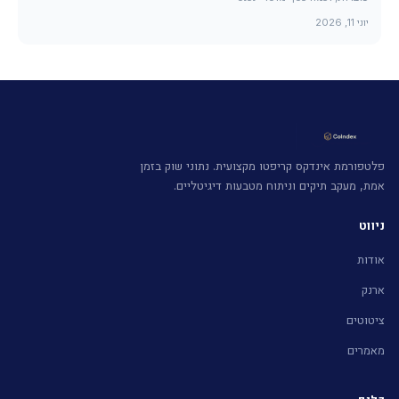
יוני 11, 2026
פלטפורמת אינדקס קריפטו מקצועית. נתוני שוק בזמן
אמת, מעקב תיקים וניתוח מטבעות דיגיטליים.
ניווט
אודות
ארנק
ציטוטים
מאמרים