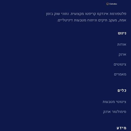
פלטפורמת אינדקס קריפטו מקצועית. נתוני שוק בזמן
אמת, מעקב תיקים וניתוח מטבעות דיגיטליים.
ניווט
אודות
ארנק
ציטוטים
מאמרים
כלים
ציטוטי מטבעות
סימולטור ארנק
מידע