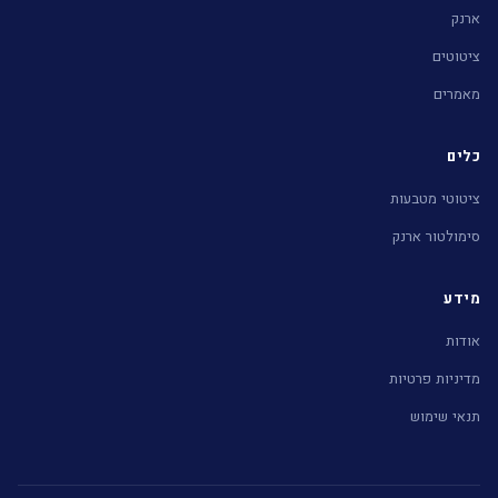
ארנק
ציטוטים
מאמרים
כלים
ציטוטי מטבעות
סימולטור ארנק
מידע
אודות
מדיניות פרטיות
תנאי שימוש