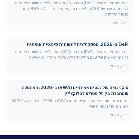
כיצד פיננסים מבוזרים (DeFi) עברו ב-2026 מספקולציה לתשתית פיננסית
לגיטימית. שוק של 238 מיליארד דולר, אימוץ מוסדי, AI ו-RWA. ניתוח
מגמות ותחזיות.
יוני 17, 2026
DeFi ב-2026: מספקולציה לתשתית פיננסית אמיתית
כיצד פיננסים מבוזרים (DeFi) עברו ב-2026 מספקולציה לתשתית פיננסית
לגיטימית – שוק של 238 מיליארד דולר, אימוץ מוסדי, AI ו-RWA
יוני 11, 2026
טוקניזציה של נכסים אמיתיים (RWA) ב-2026: המהפכה
שמחברת בין וול סטריט לבלוקצ'יין
ניתוח מגמת טוקניזציית נכסים אמיתיים (RWA) ב-2026 – צמיחה של 300%,
אימוץ מוסדי ותחזיות שוק
יוני 11, 2026