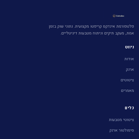
פלטפורמת אינדקס קריפטו מקצועית. נתוני שוק בזמן
אמת, מעקב תיקים וניתוח מטבעות דיגיטליים.
ניווט
אודות
ארנק
ציטוטים
מאמרים
כלים
ציטוטי מטבעות
סימולטור ארנק