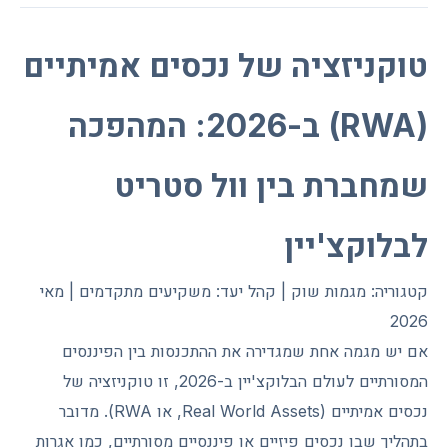
טוקניזציה של נכסים אמיתיים
(RWA) ב-2026: המהפכה
שמחברת בין וול סטריט
לבלוקצ'יין
קטגוריה: מגמות שוק | קהל יעד: משקיעים מתקדמים | מאי
2026
אם יש מגמה אחת שמגדירה את ההתכנסות בין הפיננסים
המסורתיים לעולם הבלוקצ'יין ב-2026, זו טוקניזציה של
נכסים אמיתיים (Real World Assets, או RWA). מדובר
בתהליך שבו נכסים פיזיים או פיננסיים מסורתיים, כמו אגרות