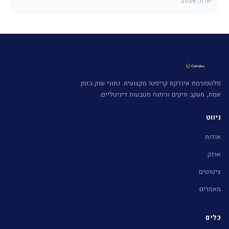
יוני 11, 2026
פלטפורמת אינדקס קריפטו מקצועית. נתוני שוק בזמן
אמת, מעקב תיקים וניתוח מטבעות דיגיטליים.
ניווט
אודות
ארנק
ציטוטים
מאמרים
כלים