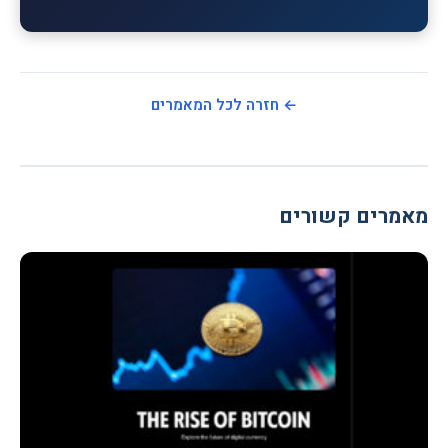
← חזרה לכל המאמרים
מאמרים קשורים