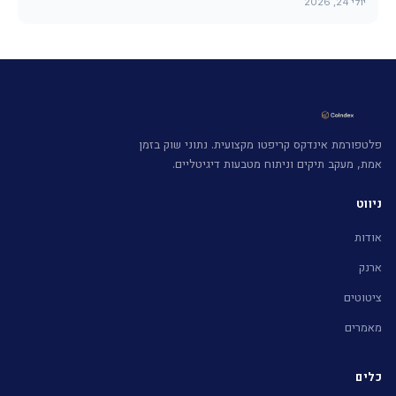
יולי 24, 2026
פלטפורמת אינדקס קריפטו מקצועית. נתוני שוק בזמן
אמת, מעקב תיקים וניתוח מטבעות דיגיטליים.
ניווט
אודות
ארנק
ציטוטים
מאמרים
כלים