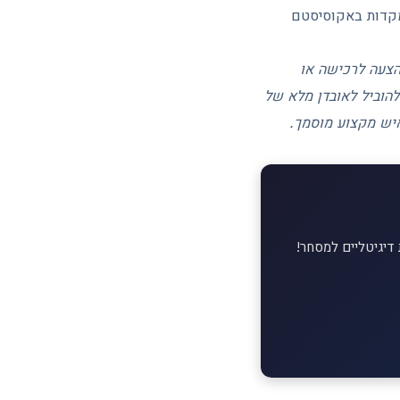
מקדות באקוסיסטם
 הצעה לרכישה או
להוביל לאובדן מלא של
איש מקצוע מוסמך.