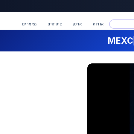
אודות
ארנק
ציטוטים
מאמרים
MEXC