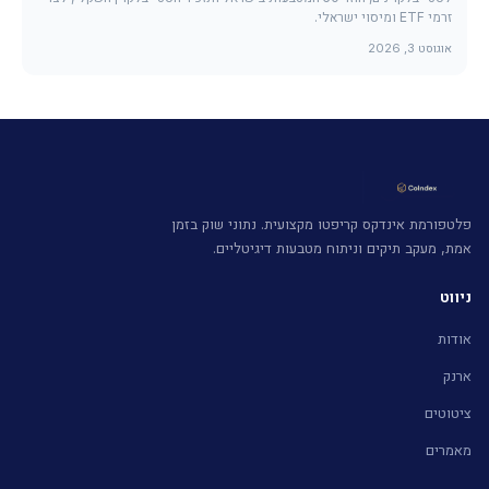
זרמי ETF ומיסוי ישראלי.
אוגוסט 3, 2026
פלטפורמת אינדקס קריפטו מקצועית. נתוני שוק בזמן
אמת, מעקב תיקים וניתוח מטבעות דיגיטליים.
ניווט
אודות
ארנק
ציטוטים
מאמרים