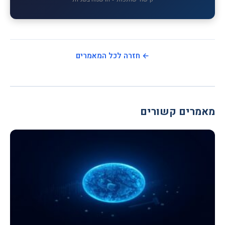
← חזרה לכל המאמרים
מאמרים קשורים