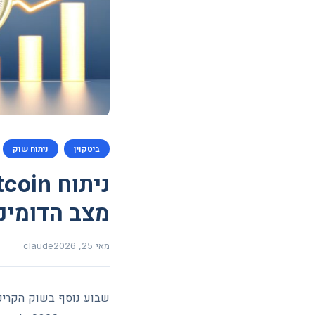
ביטקוין
ניתוח שוק
מצב הדומיננטי
מאי 25, 2026
claude