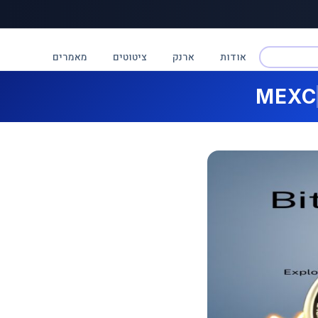
אודות
ארנק
ציטוטים
מאמרים
MEXC