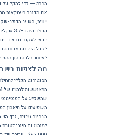
המרה — כדי להקל על די
אם מדובר בעסקאות מרוב
כדאי לעקוב גם אחר זרם
לקבל העברות מבורסות קר
לאיסור הלבנת הון ממשי
מה לצפות בשבו
שהשפיע על הסנטימנט במ
משפיעים על תיאבון הסיכ