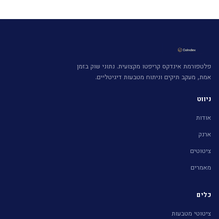
פלטפורמת אינדקס קריפטו מקצועית. נתוני שוק בזמן
אמת, מעקב תיקים וניתוח מטבעות דיגיטליים.
ניווט
אודות
ארנק
ציטוטים
מאמרים
כלים
ציטוטי מטבעות