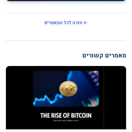
← חזרה לכל המאמרים
מאמרים קשורים