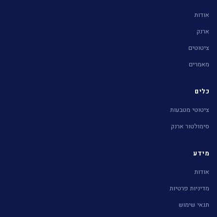
אודות
ארנק
ציטוטים
מאמרים
כלים
ציטוטי מטבעות
סימולטור ארנק
מידע
אודות
מדיניות פרטיות
תנאי שימוש